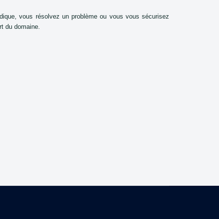
dique, vous résolvez un problème ou vous vous sécurisez
ert du domaine.