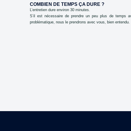
COMBIEN DE TEMPS ÇA DURE ?
L’entretien dure environ 30 minutes.
S’il est nécessaire de prendre un peu plus de temps av
problématique, nous le prendrons avec vous, bien entendu.