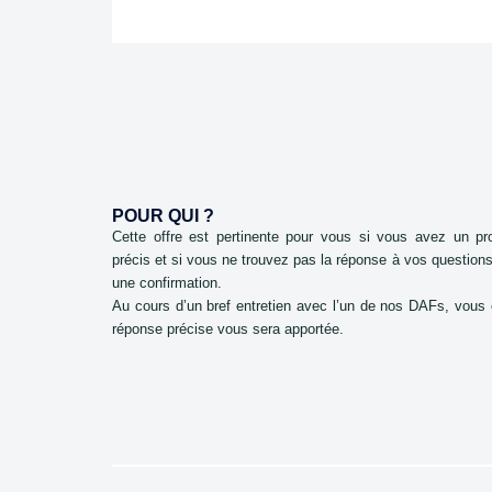
POUR QUI ?
Cette offre est pertinente pour vous si vous avez un pro
précis et si vous ne trouvez pas la réponse à vos questions
une confirmation.
Au cours d’un bref entretien avec l’un de nos DAFs, vous
réponse précise vous sera apportée.