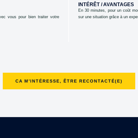
INTÉRÊT / AVANTAGES
En 30 minutes, pour un coût mo
ec vous pour bien traiter votre
sur une situation grâce à un exp
CA M'INTÉRESSE, ÊTRE RECONTACTÉ(E)