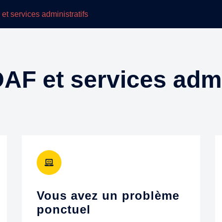
AF et services admi
Vous avez un problème
ponctuel