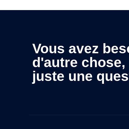
Vous avez bes
d'autre chose,
juste une ques