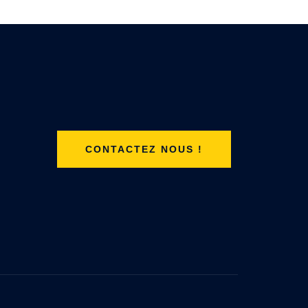
CONTACTEZ NOUS !