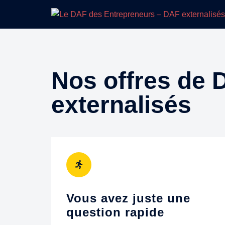
Nos offres de D
externalisés
Vous avez juste une
question rapide