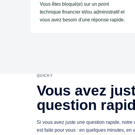
Vous êtes bloqué(e) sur un point
technique financier et/ou administratif et
vous avez besoin d'une réponse rapide.
QUICKY
Vous avez jus
question rapi
Si vous avez juste une question rapide, notre
est faite pour vous : en quelques minutes, en v