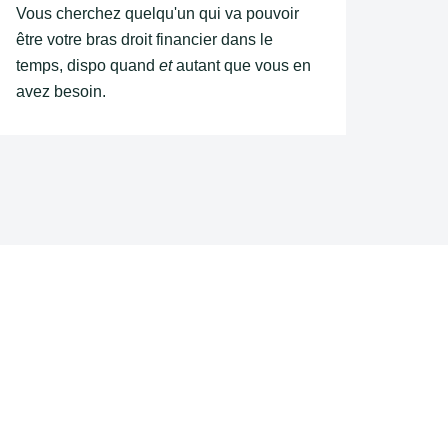
Vous cherchez quelqu'un qui va pouvoir
être votre bras droit financier dans le
temps, dispo quand
et
autant que vous en
avez besoin.