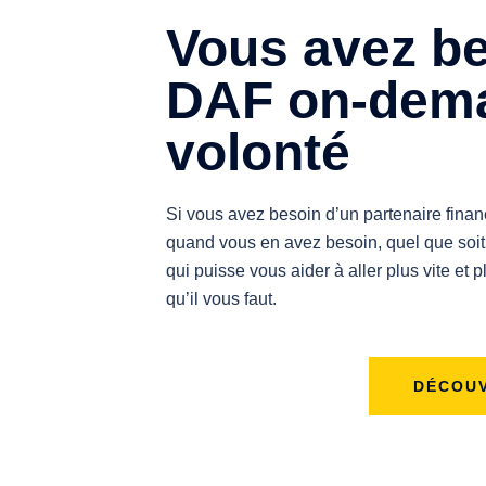
Vous avez be
DAF on-dema
volonté
Si vous avez besoin d’un partenaire financi
quand vous en avez besoin, quel que soit 
qui puisse vous aider à aller plus vite et
qu’il vous faut.
DÉCOUV