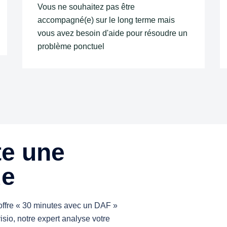
Vous ne souhaitez pas être
accompagné(e) sur le long terme mais
vous avez besoin d'aide pour résoudre un
problème ponctuel
te une
de
 offre « 30 minutes avec un DAF »
isio, notre expert analyse votre