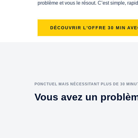
problème et vous le résout. C’est simple, rapid
DÉCOUVRIR L'OFFRE 30 MIN AVE
PONCTUEL MAIS NÉCESSITANT PLUS DE 30 MINU
Vous avez un problème